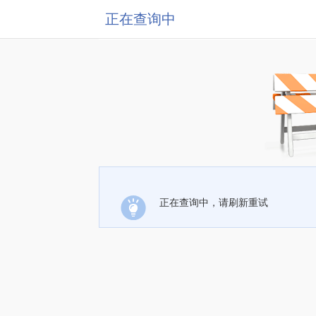
正在查询中
正在查询中，请刷新重试